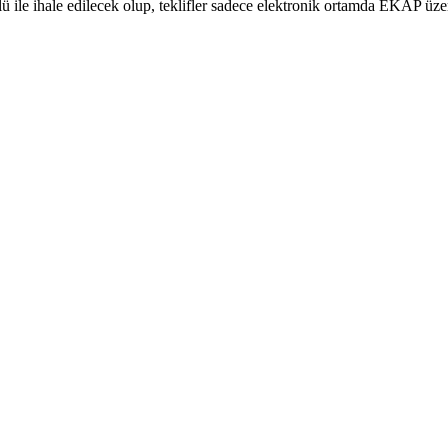
ile ihale edilecek olup, teklifler sadece elektronik ortamda EKAP üze