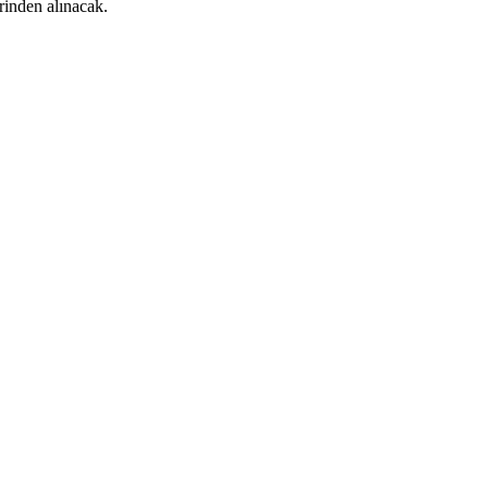
rinden alınacak.