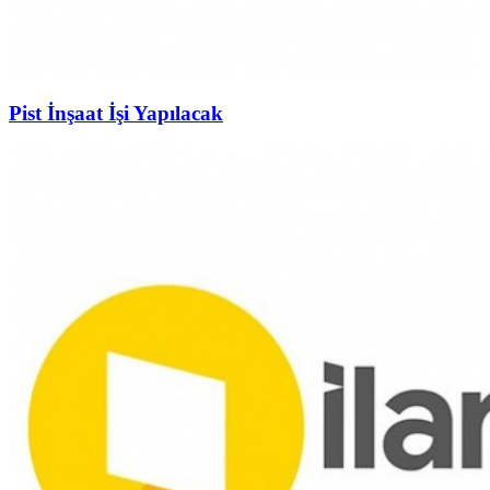
Pist İnşaat İşi Yapılacak