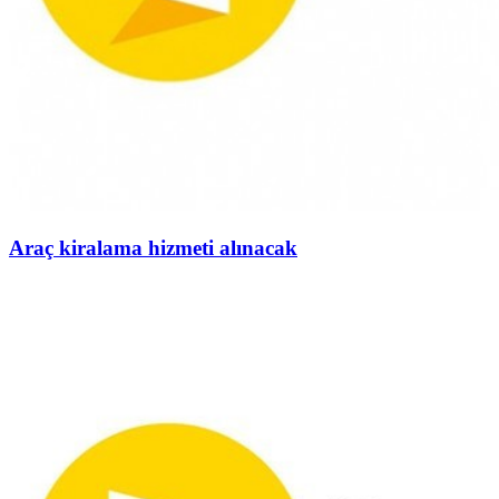
Araç kiralama hizmeti alınacak