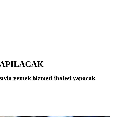
YAPILACAK
sıyla yemek hizmeti ihalesi yapacak