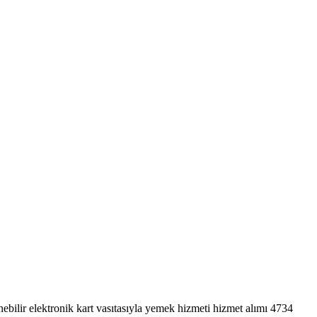
ebilir elektronik kart vasıtasıyla yemek hizmeti hizmet alımı 4734