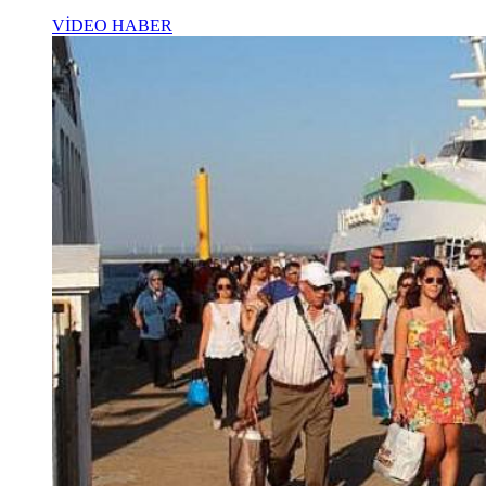
VİDEO HABER