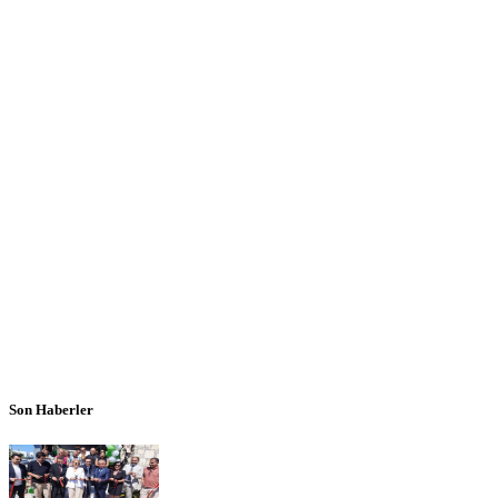
Son Haberler