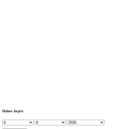
Haber Arşivi