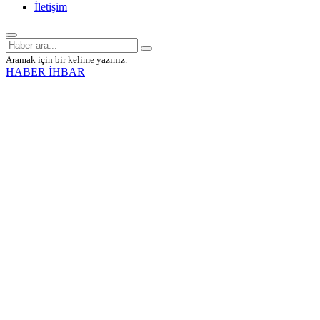
İletişim
Aramak için bir kelime yazınız.
HABER İHBAR