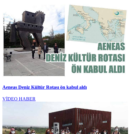
Aeneas Deniz Kültür Rotası ön kabul aldı
VİDEO HABER