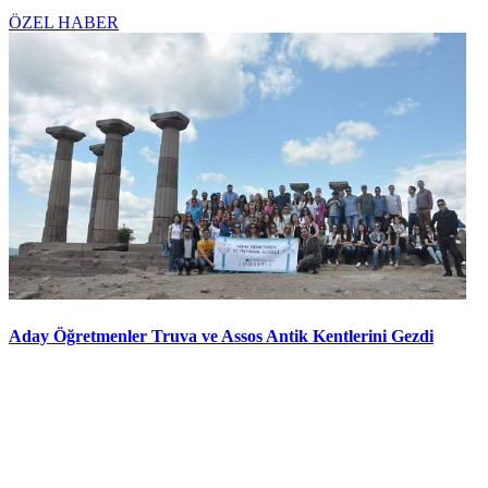
ÖZEL HABER
Aday Öğretmenler Truva ve Assos Antik Kentlerini Gezdi