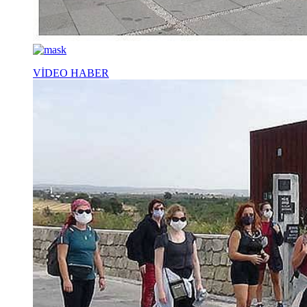
VİDEO HABER