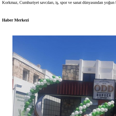
Korkmaz, Cumhuriyet savcıları, iş, spor ve sanat dünyasından yoğun b
Haber Merkezi