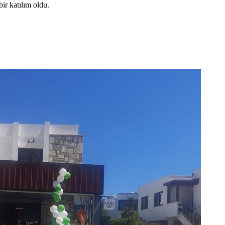
ir katılım oldu.