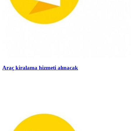
Araç kiralama hizmeti alınacak