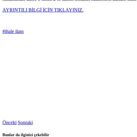
AYRINTILI BİLGİ İÇİN TIKLAYINIZ.
#ihale ilanı
Önceki
Sonraki
Bunlar da ilginizi çekebilir