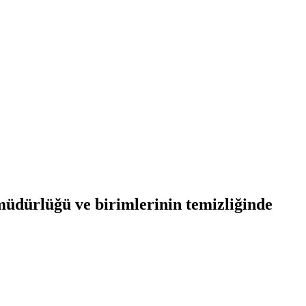
müdürlüğü ve birimlerinin temizliğinde