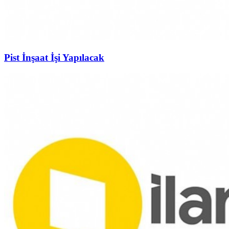
Pist İnşaat İşi Yapılacak