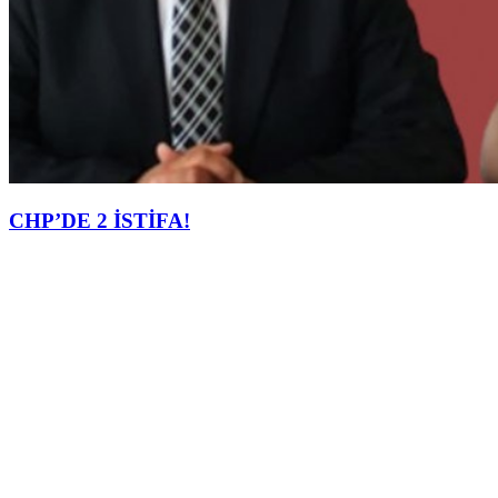
CHP’DE 2 İSTİFA!