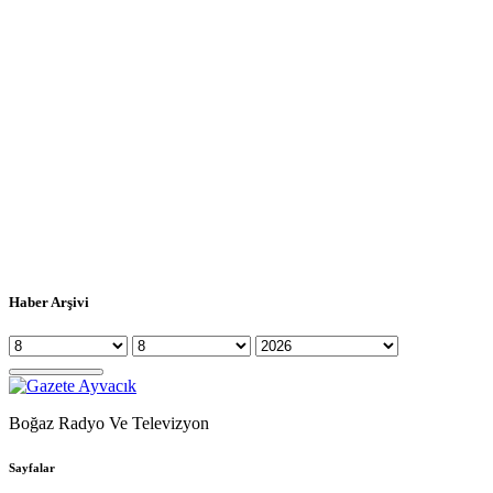
Haber Arşivi
Boğaz Radyo Ve Televizyon
Sayfalar