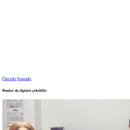
Önceki
Sonraki
Bunlar da ilginizi çekebilir