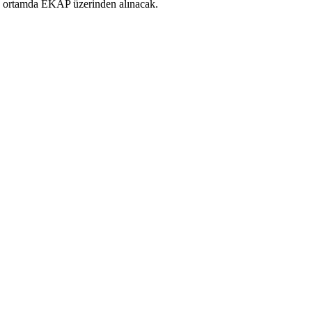
onik ortamda EKAP üzerinden alınacak.