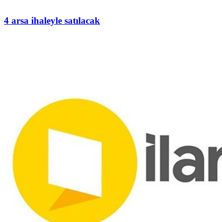
4 arsa ihaleyle satılacak