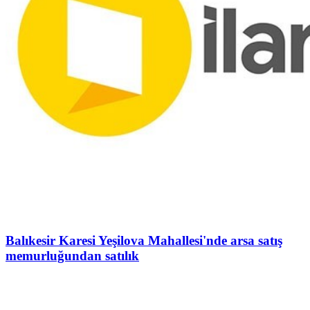
Balıkesir Karesi Yeşilova Mahallesi'nde arsa satış
memurluğundan satılık