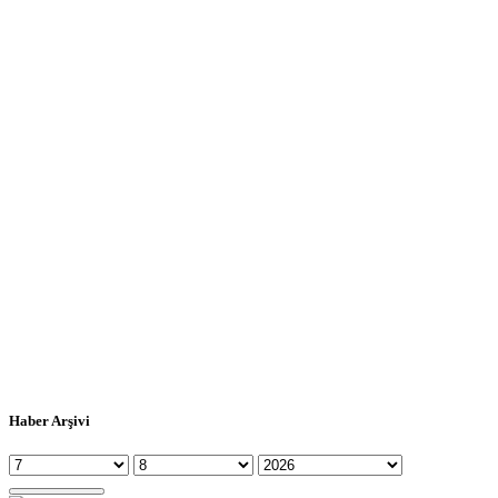
Haber Arşivi