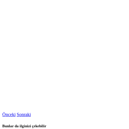
Önceki
Sonraki
Bunlar da ilginizi çekebilir