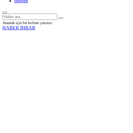
İletişim
Aramak için bir kelime yazınız.
HABER İHBAR