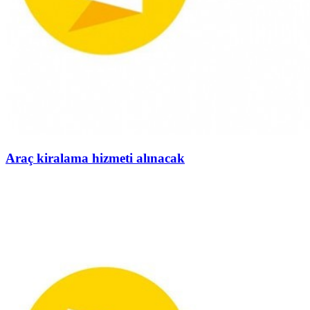
Araç kiralama hizmeti alınacak