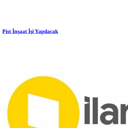
Pist İnşaat İşi Yapılacak