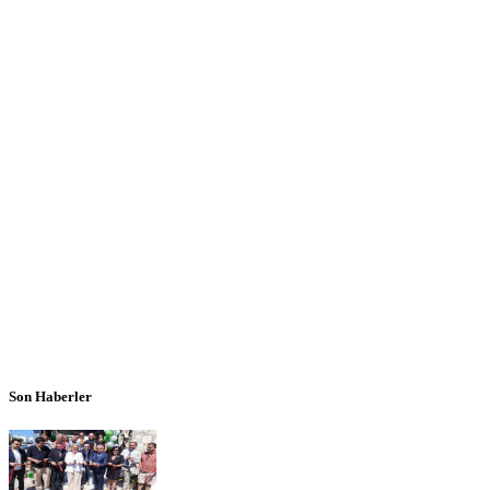
Son Haberler