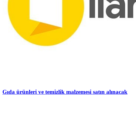
Gıda ürünleri ve temizlik malzemesi satın alınacak