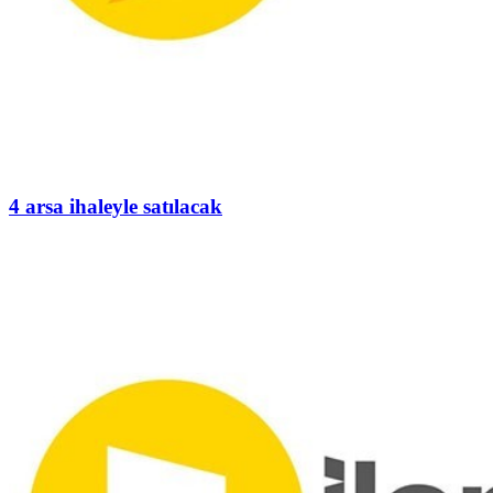
4 arsa ihaleyle satılacak