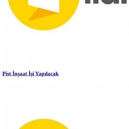
Pist İnşaat İşi Yapılacak