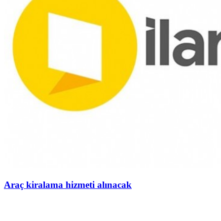
Araç kiralama hizmeti alınacak