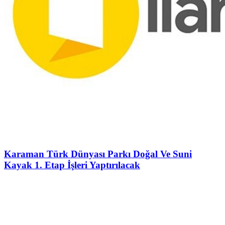
Karaman Türk Dünyası Parkı Doğal Ve Suni
Kayak 1. Etap İşleri Yaptırılacak