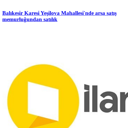
Balıkesir Karesi Yeşilova Mahallesi'nde arsa satış
memurluğundan satılık