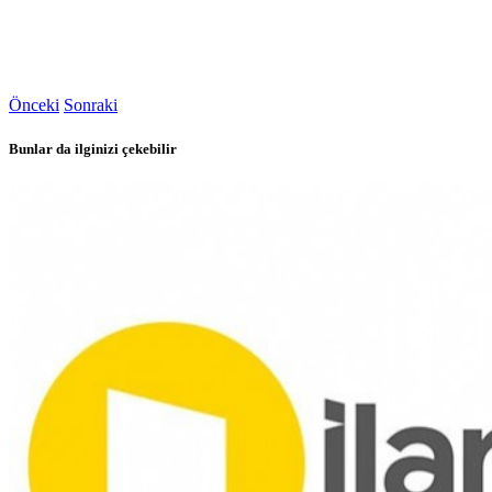
Önceki
Sonraki
Bunlar da ilginizi çekebilir