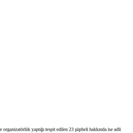
rganizatörlük yaptığı tespit edilen 23 şüpheli hakkında ise adli