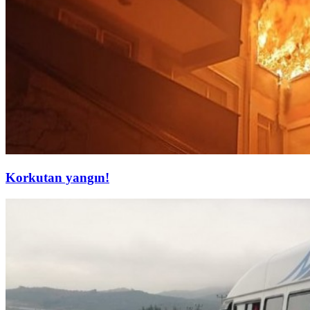
Korkutan yangın!