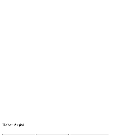
Haber Arşivi