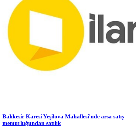
Balıkesir Karesi Yeşilova Mahallesi'nde arsa satış
memurluğundan satılık