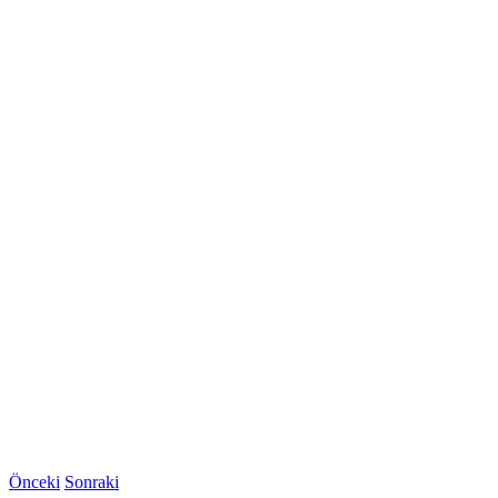
Önceki
Sonraki