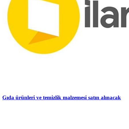
Gıda ürünleri ve temizlik malzemesi satın alınacak