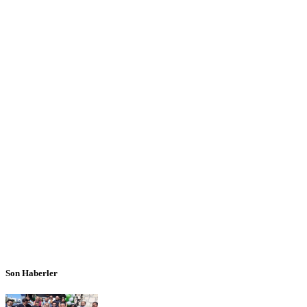
Son Haberler