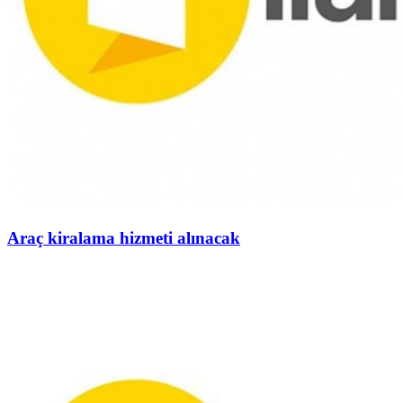
Araç kiralama hizmeti alınacak