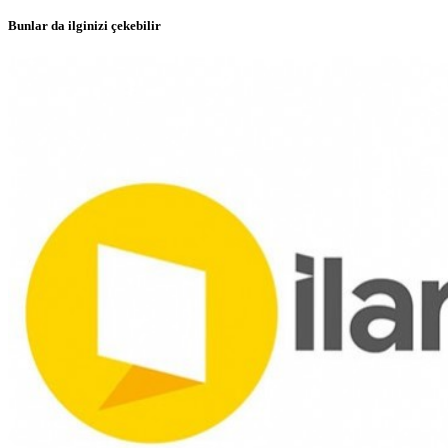
Bunlar da ilginizi çekebilir