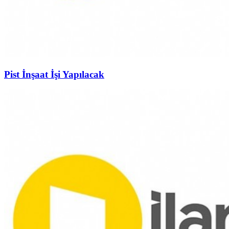
Pist İnşaat İşi Yapılacak