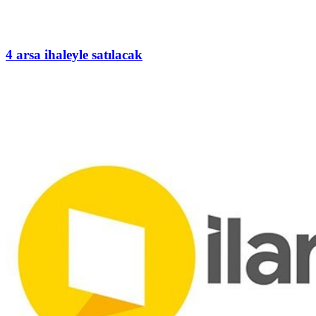
4 arsa ihaleyle satılacak