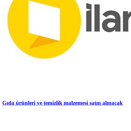
Gıda ürünleri ve temizlik malzemesi satın alınacak