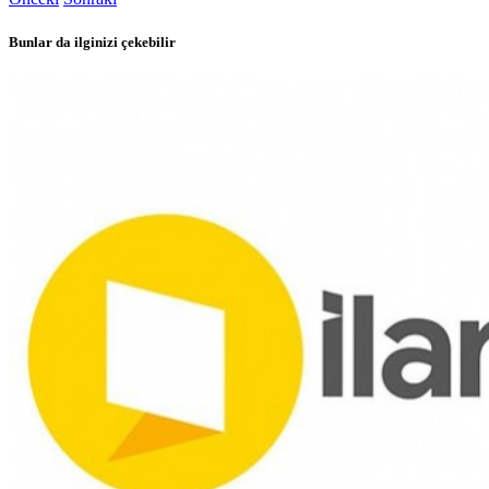
Bunlar da ilginizi çekebilir