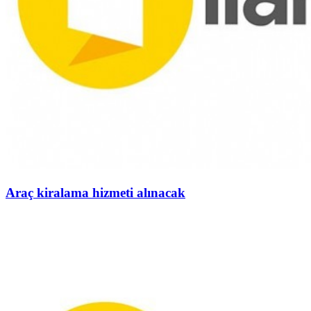
Araç kiralama hizmeti alınacak