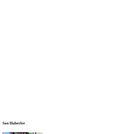
Son Haberler