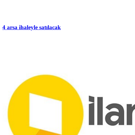
4 arsa ihaleyle satılacak