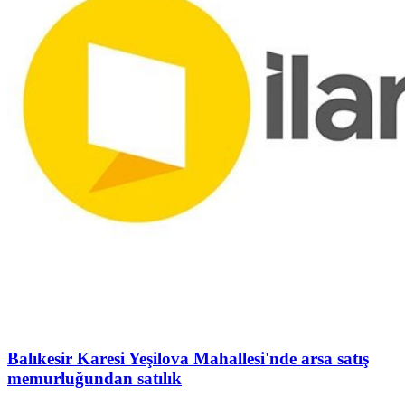
Balıkesir Karesi Yeşilova Mahallesi'nde arsa satış
memurluğundan satılık