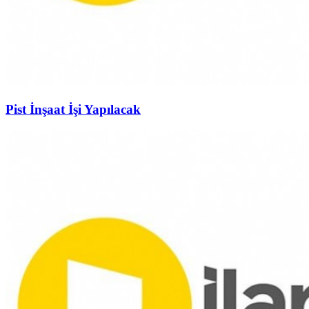
Pist İnşaat İşi Yapılacak