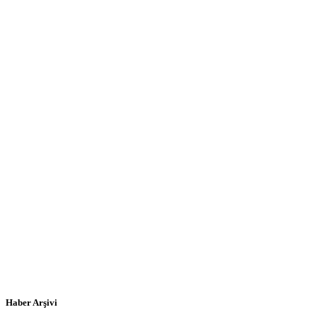
Haber Arşivi