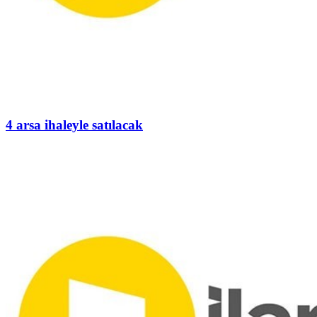
4 arsa ihaleyle satılacak