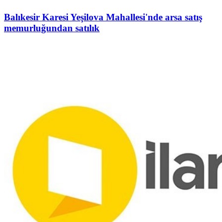
Balıkesir Karesi Yeşilova Mahallesi'nde arsa satış
memurluğundan satılık