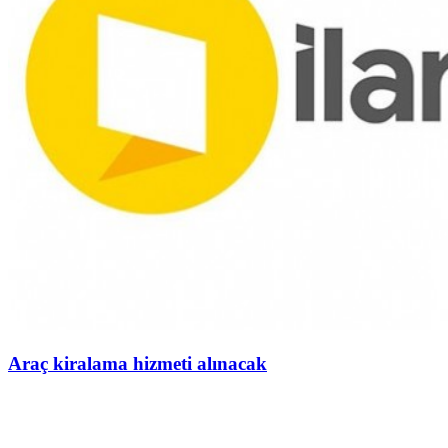
Araç kiralama hizmeti alınacak