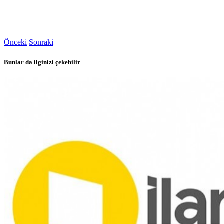
Önceki
Sonraki
Bunlar da ilginizi çekebilir