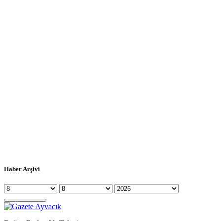
Haber Arşivi