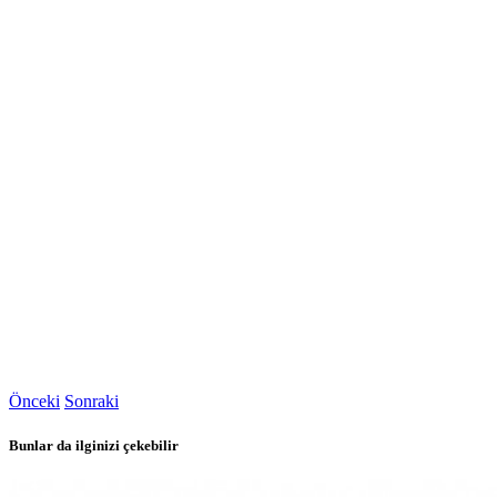
Önceki
Sonraki
Bunlar da ilginizi çekebilir