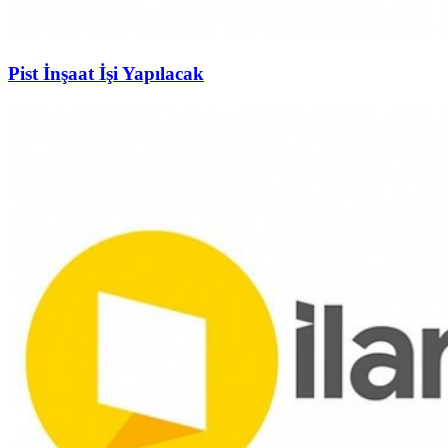
Pist İnşaat İşi Yapılacak