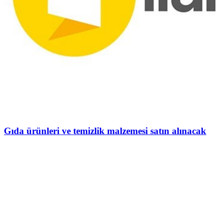
Gıda ürünleri ve temizlik malzemesi satın alınacak