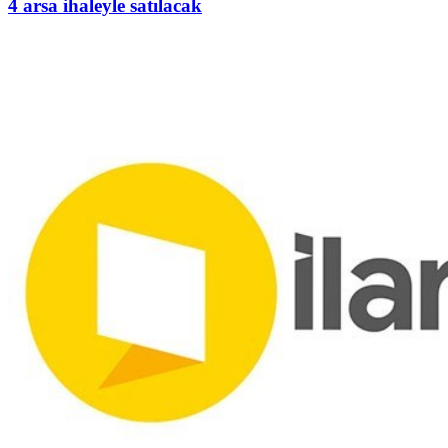
4 arsa ihaleyle satılacak