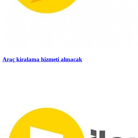
Araç kiralama hizmeti alınacak