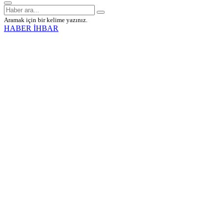
Aramak için bir kelime yazınız.
HABER İHBAR