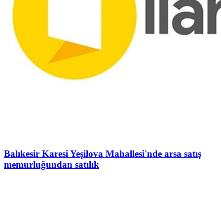
Balıkesir Karesi Yeşilova Mahallesi'nde arsa satış
memurluğundan satılık