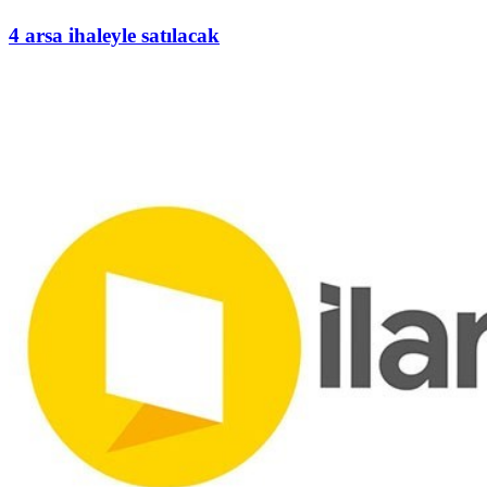
4 arsa ihaleyle satılacak