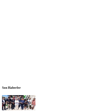
Son Haberler