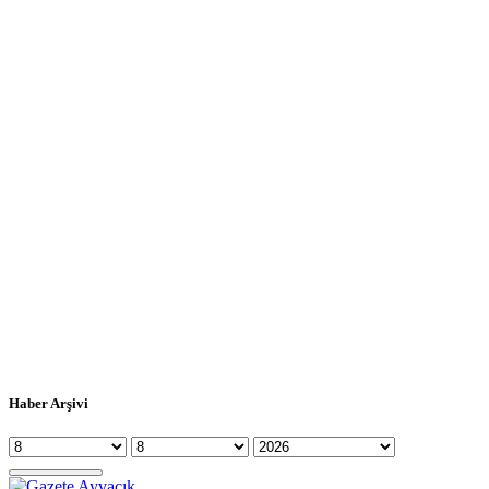
Haber Arşivi