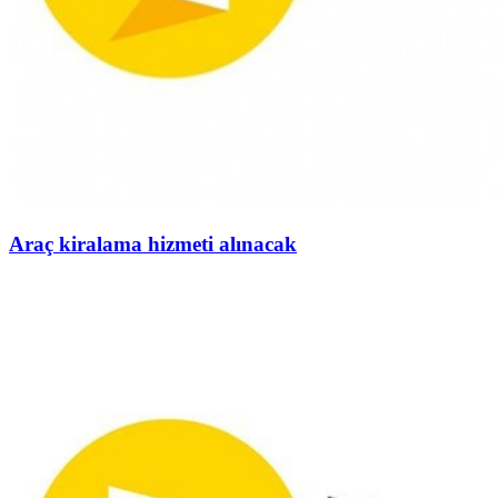
Araç kiralama hizmeti alınacak