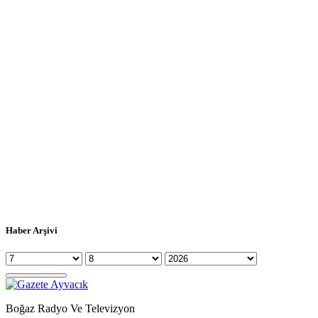
Haber Arşivi
Boğaz Radyo Ve Televizyon