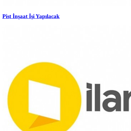
Pist İnşaat İşi Yapılacak