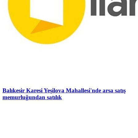
Balıkesir Karesi Yeşilova Mahallesi'nde arsa satış
memurluğundan satılık