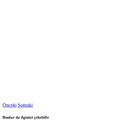
Önceki
Sonraki
Bunlar da ilginizi çekebilir