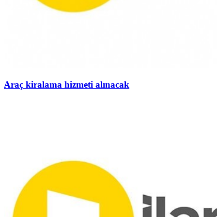
Araç kiralama hizmeti alınacak