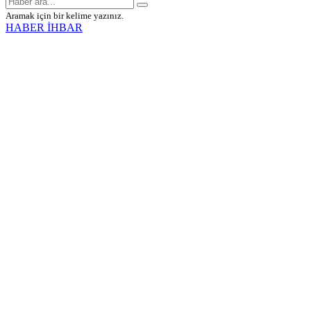
Aramak için bir kelime yazınız.
HABER İHBAR