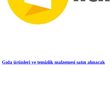
Gıda ürünleri ve temizlik malzemesi satın alınacak