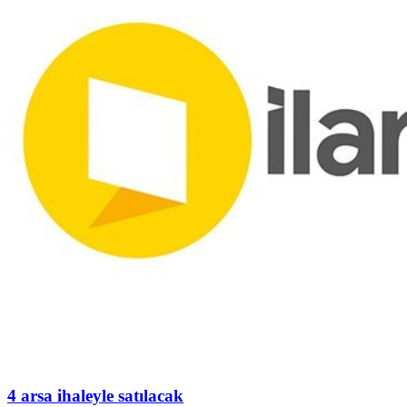
4 arsa ihaleyle satılacak