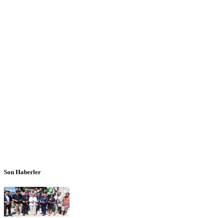
Son Haberler