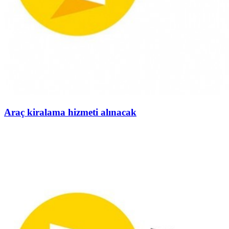
Araç kiralama hizmeti alınacak