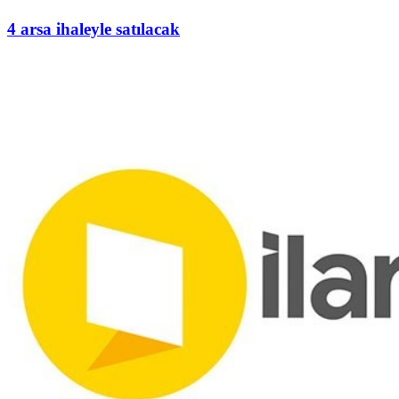
4 arsa ihaleyle satılacak