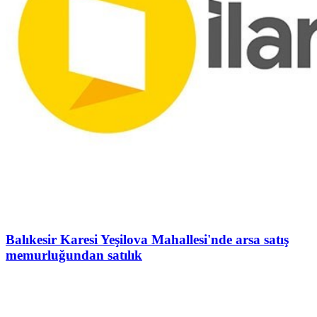
Balıkesir Karesi Yeşilova Mahallesi'nde arsa satış
memurluğundan satılık