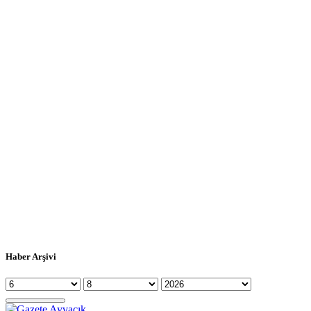
Haber Arşivi