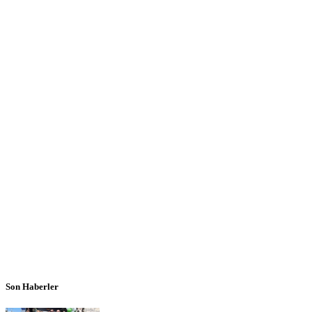
Son Haberler