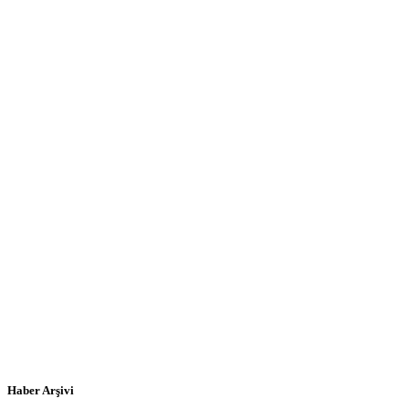
Haber Arşivi