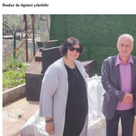
Bunlar da ilginizi çekebilir