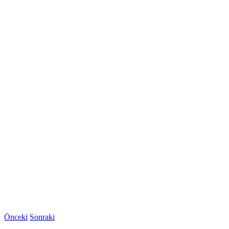
Önceki
Sonraki