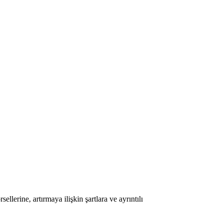
ellerine, artırmaya ilişkin şartlara ve ayrıntılı