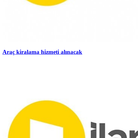
Araç kiralama hizmeti alınacak