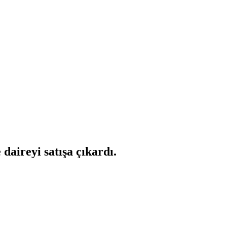
aireyi satışa çıkardı.