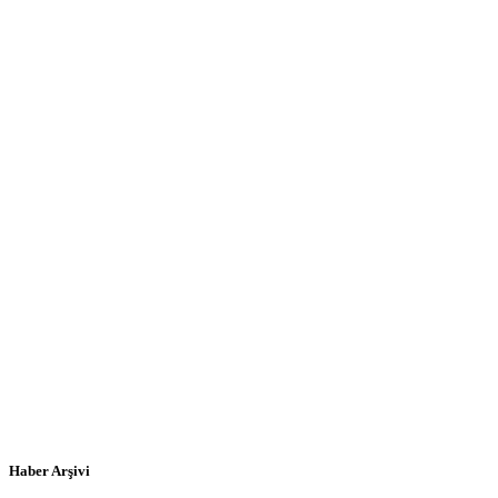
Haber Arşivi