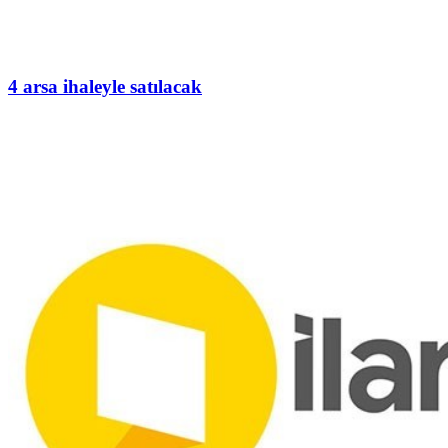
4 arsa ihaleyle satılacak