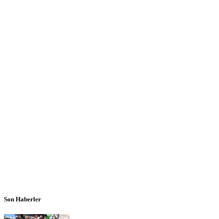
Son Haberler