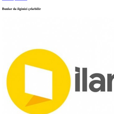
Bunlar da ilginizi çekebilir