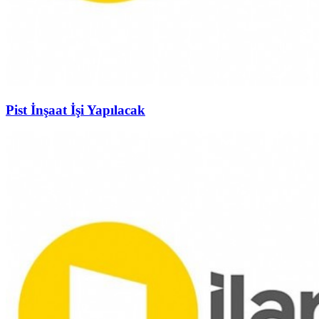
Pist İnşaat İşi Yapılacak