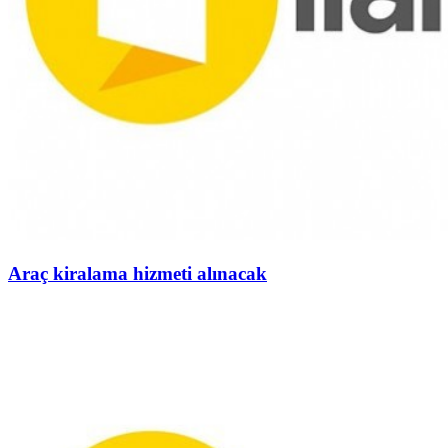
Araç kiralama hizmeti alınacak