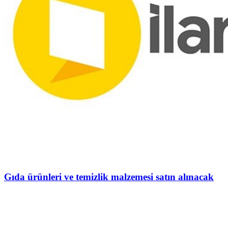
Gıda ürünleri ve temizlik malzemesi satın alınacak