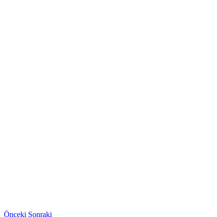
Önceki
Sonraki