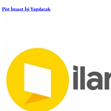
Pist İnşaat İşi Yapılacak