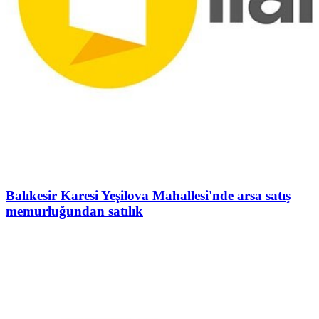
Balıkesir Karesi Yeşilova Mahallesi'nde arsa satış
memurluğundan satılık