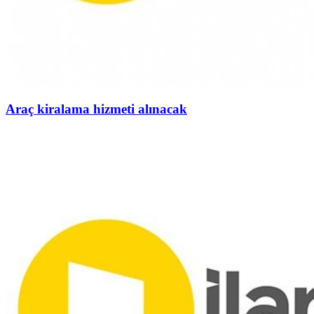
Araç kiralama hizmeti alınacak