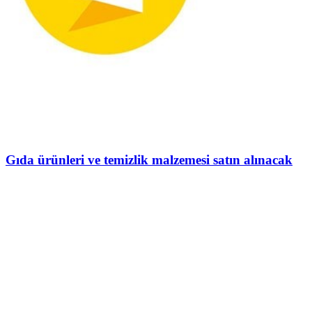
Gıda ürünleri ve temizlik malzemesi satın alınacak