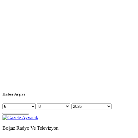
Haber Arşivi
Boğaz Radyo Ve Televizyon