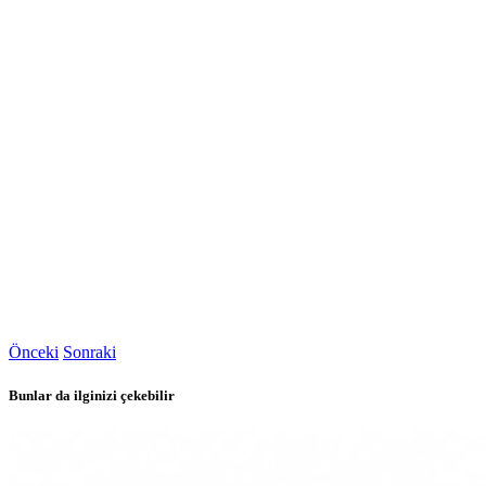
Önceki
Sonraki
Bunlar da ilginizi çekebilir