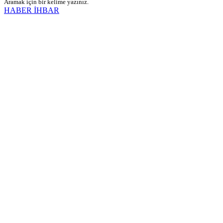
Aramak için bir kelime yazınız.
HABER İHBAR