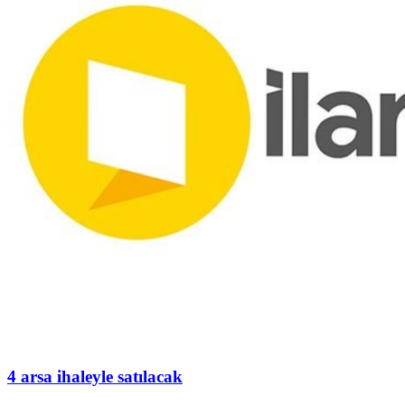
4 arsa ihaleyle satılacak