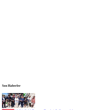
Son Haberler