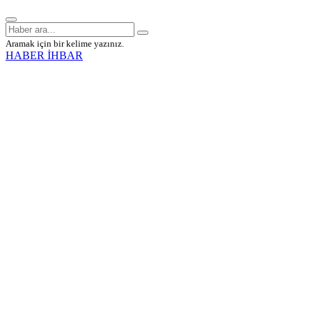
Aramak için bir kelime yazınız.
HABER İHBAR