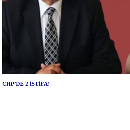
CHP’DE 2 İSTİFA!