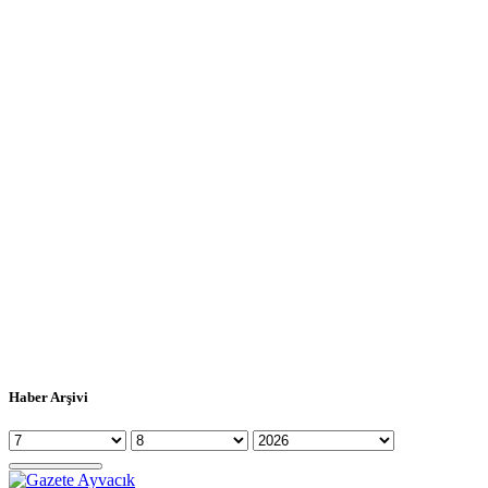
Haber Arşivi