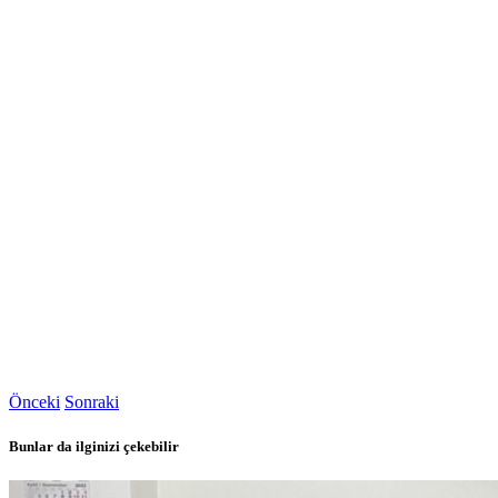
Önceki
Sonraki
Bunlar da ilginizi çekebilir