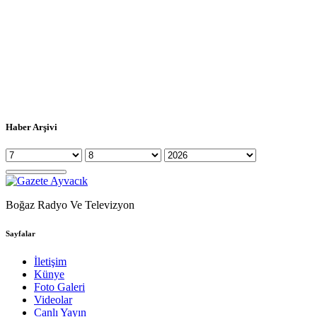
Haber Arşivi
Boğaz Radyo Ve Televizyon
Sayfalar
İletişim
Künye
Foto Galeri
Videolar
Canlı Yayın