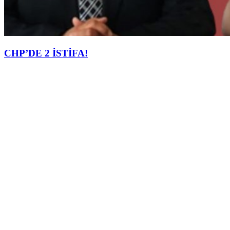
CHP’DE 2 İSTİFA!