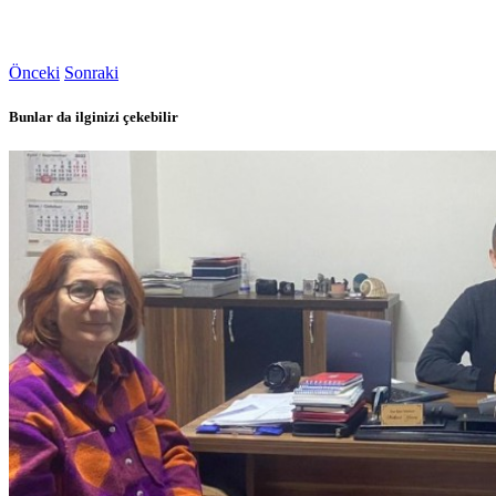
Önceki
Sonraki
Bunlar da ilginizi çekebilir