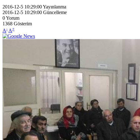
2016-12-5 10:29:00
Yayınlanma
2016-12-5 10:29:00
Güncelleme
0
Yorum
1368
Gösterim
-
+
A
A