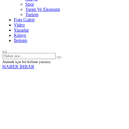
Spor
Tarım Ve Ekonomi
Turizm
Foto Galeri
Video
Yazarlar
Künye
İletişim
Aramak için bir kelime yazınız.
HABER İHBAR