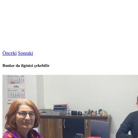
Önceki
Sonraki
Bunlar da ilginizi çekebilir