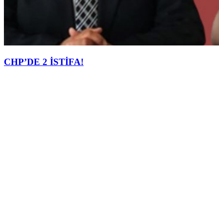
CHP’DE 2 İSTİFA!