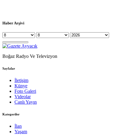
Haber Arşivi
Boğaz Radyo Ve Televizyon
Sayfalar
İletişim
Künye
Foto Galeri
Videolar
Canlı Yayın
Kategoriler
İlan
Yaşam