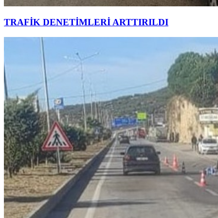
TRAFİK DENETİMLERİ ARTTIRILDI