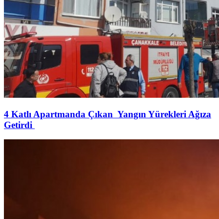
4 Katlı Apartmanda Çıkan Yangın Yürekleri Ağıza
Getirdi