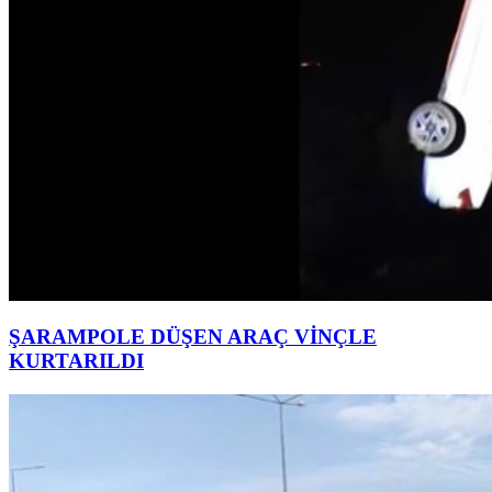
ŞARAMPOLE DÜŞEN ARAÇ VİNÇLE
KURTARILDI