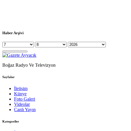
Haber Arşivi
Boğaz Radyo Ve Televizyon
Sayfalar
İletişim
Künye
Foto Galeri
Videolar
Canlı Yayın
Kategoriler