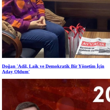
Doğan 'Adil, Laik ve Demokratik Bir Yönetim İçin
Aday Oldum'