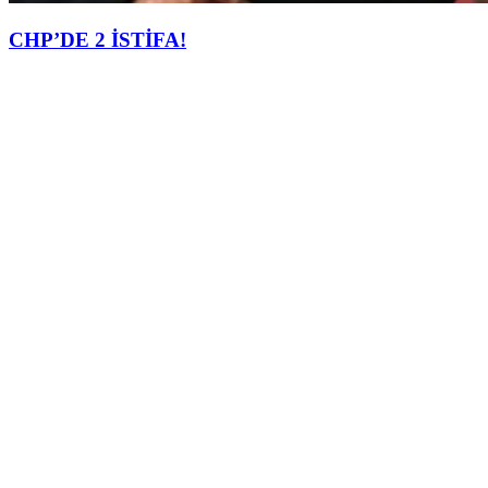
CHP’DE 2 İSTİFA!