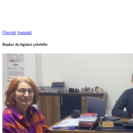
Önceki
Sonraki
Bunlar da ilginizi çekebilir