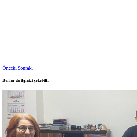
Önceki
Sonraki
Bunlar da ilginizi çekebilir