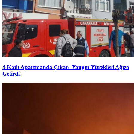
4 Katlı Apartmanda Çıkan Yangın Yürekleri Ağıza
Getirdi