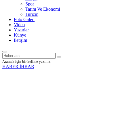
Spor
Tarım Ve Ekonomi
Turizm
Foto Galeri
Video
Yazarlar
Künye
İletişim
Aramak için bir kelime yazınız.
HABER İHBAR