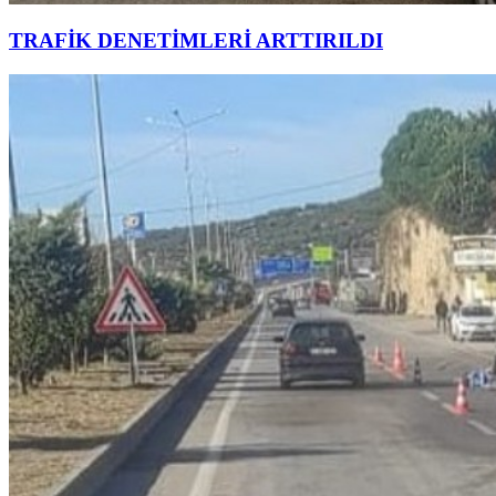
TRAFİK DENETİMLERİ ARTTIRILDI