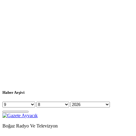
Haber Arşivi
Boğaz Radyo Ve Televizyon