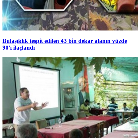
Bulaşıklık tespit edilen 43 bin dekar alanın yüzde
90'ı ilaçlandı