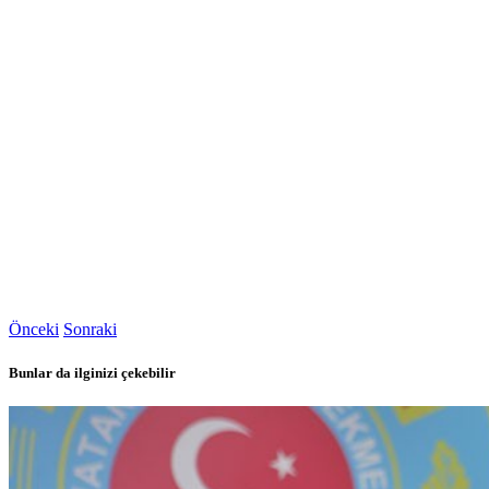
Önceki
Sonraki
Bunlar da ilginizi çekebilir