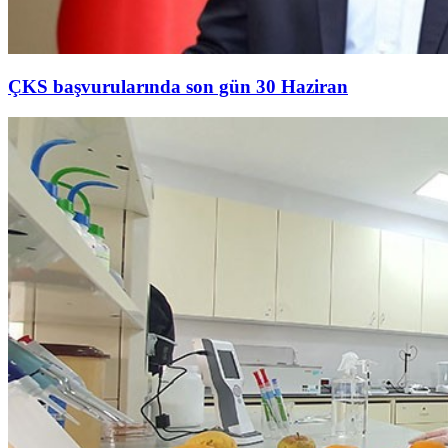
ÇKS başvurularında son gün 30 Haziran