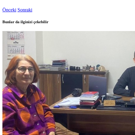
Önceki
Sonraki
Bunlar da ilginizi çekebilir