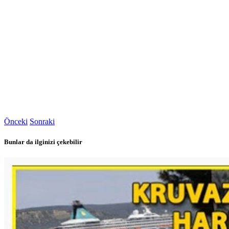
Önceki
Sonraki
Bunlar da ilginizi çekebilir