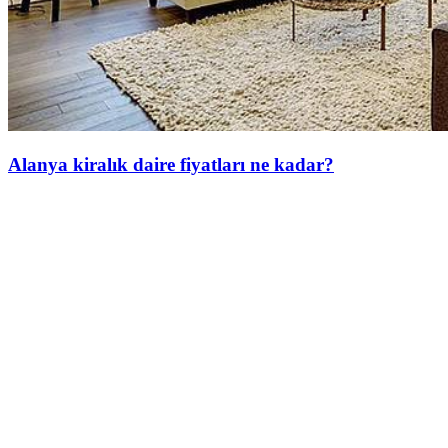
Alanya kiralık daire fiyatları ne kadar?