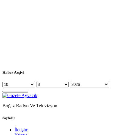
Haber Arşivi
Boğaz Radyo Ve Televizyon
Sayfalar
İletişim