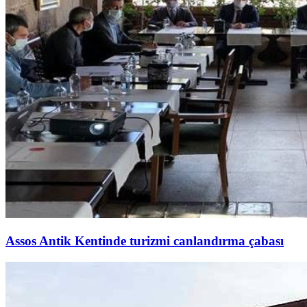
Assos Antik Kentinde turizmi canlandırma çabası