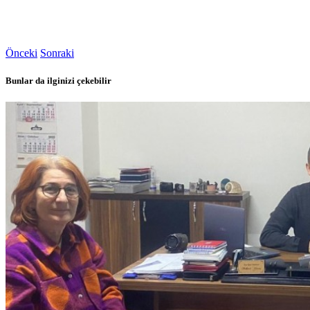
Önceki
Sonraki
Bunlar da ilginizi çekebilir