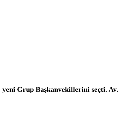
ni Grup Başkanvekillerini seçti. Av.