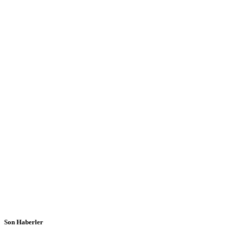
Son Haberler