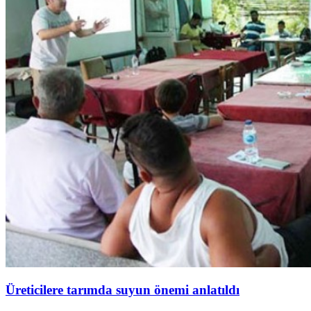
Üreticilere tarımda suyun önemi anlatıldı