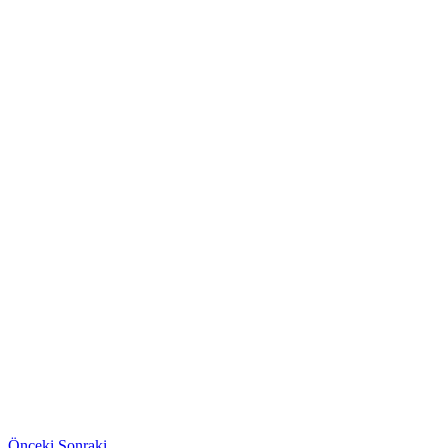
Önceki
Sonraki