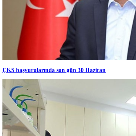
ÇKS başvurularında son gün 30 Haziran