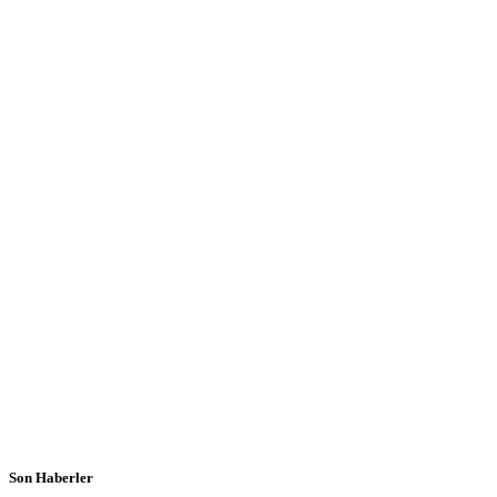
Son Haberler