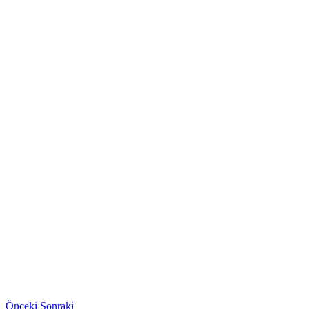
Önceki
Sonraki