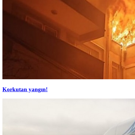
Korkutan yangın!