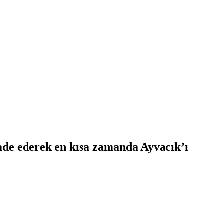
ade ederek en kısa zamanda Ayvacık’ı