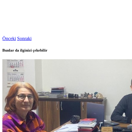
Önceki
Sonraki
Bunlar da ilginizi çekebilir