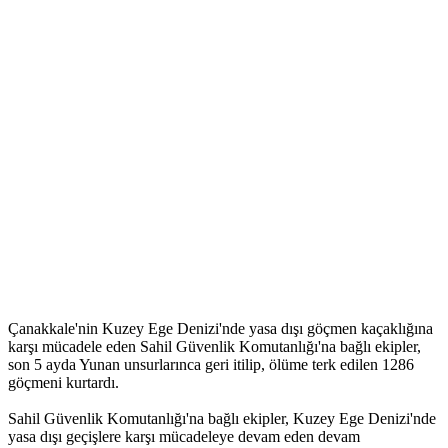
Çanakkale'nin Kuzey Ege Denizi'nde yasa dışı göçmen kaçaklığına
karşı mücadele eden Sahil Güvenlik Komutanlığı'na bağlı ekipler,
son 5 ayda Yunan unsurlarınca geri itilip, ölüme terk edilen 1286
göçmeni kurtardı.
Sahil Güvenlik Komutanlığı'na bağlı ekipler, Kuzey Ege Denizi'nde
yasa dışı geçişlere karşı mücadeleye devam eden devam