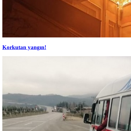
Korkutan yangın!