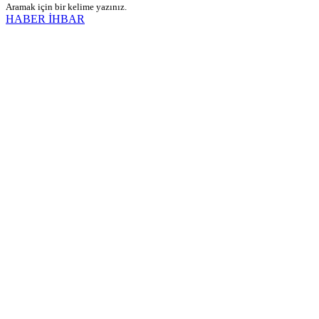
Aramak için bir kelime yazınız.
HABER İHBAR