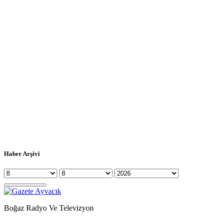
Haber Arşivi
Boğaz Radyo Ve Televizyon