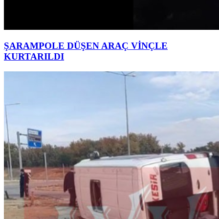
ŞARAMPOLE DÜŞEN ARAÇ VİNÇLE
KURTARILDI