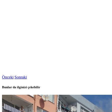
Önceki
Sonraki
Bunlar da ilginizi çekebilir