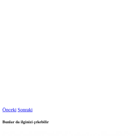
Önceki
Sonraki
Bunlar da ilginizi çekebilir