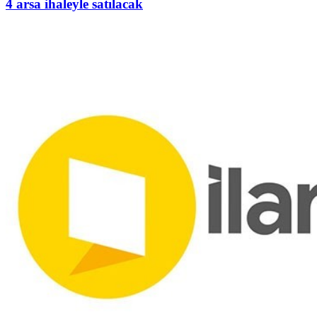
4 arsa ihaleyle satılacak