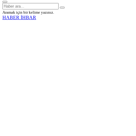
Aramak için bir kelime yazınız.
HABER İHBAR