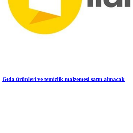
Gıda ürünleri ve temizlik malzemesi satın alınacak