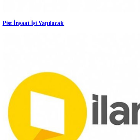
Pist İnşaat İşi Yapılacak