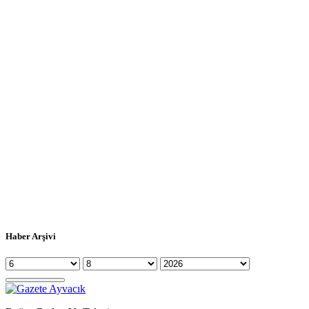
Haber Arşivi