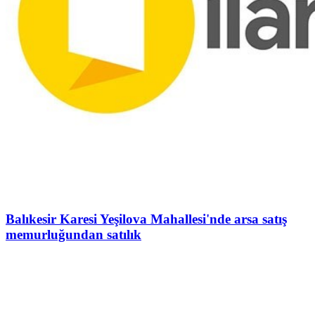
Balıkesir Karesi Yeşilova Mahallesi'nde arsa satış
memurluğundan satılık