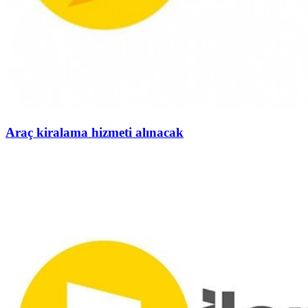
Araç kiralama hizmeti alınacak