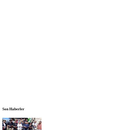
Son Haberler