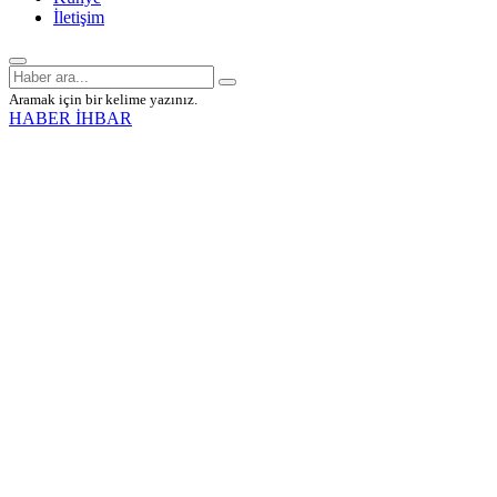
İletişim
Aramak için bir kelime yazınız.
HABER İHBAR