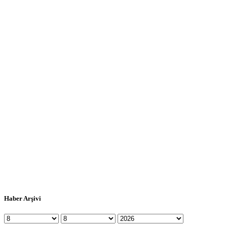
Haber Arşivi