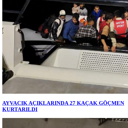
AYVACIK AÇIKLARINDA 27 KAÇAK GÖÇMEN
KURTARILDI