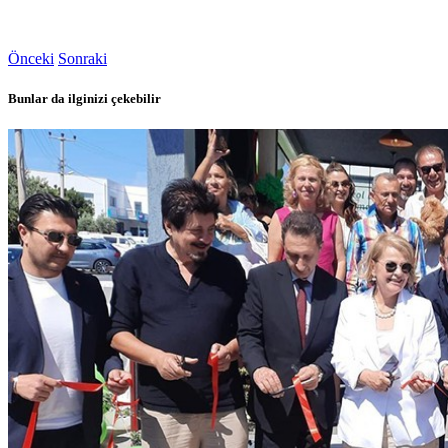
Önceki
Sonraki
Bunlar da ilginizi çekebilir