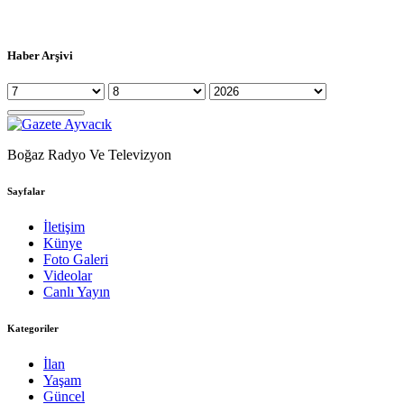
Haber Arşivi
Boğaz Radyo Ve Televizyon
Sayfalar
İletişim
Künye
Foto Galeri
Videolar
Canlı Yayın
Kategoriler
İlan
Yaşam
Güncel