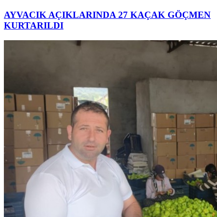
AYVACIK AÇIKLARINDA 27 KAÇAK GÖÇMEN
KURTARILDI