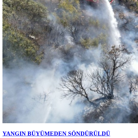
YANGIN BÜYÜMEDEN SÖNDÜRÜLDÜ