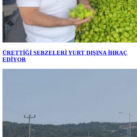
ÜRETTİĞİ SEBZELERİ YURT DIŞINA İHRAÇ
EDİYOR