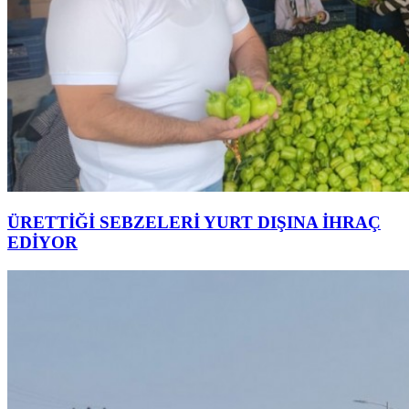
ÜRETTİĞİ SEBZELERİ YURT DIŞINA İHRAÇ
EDİYOR