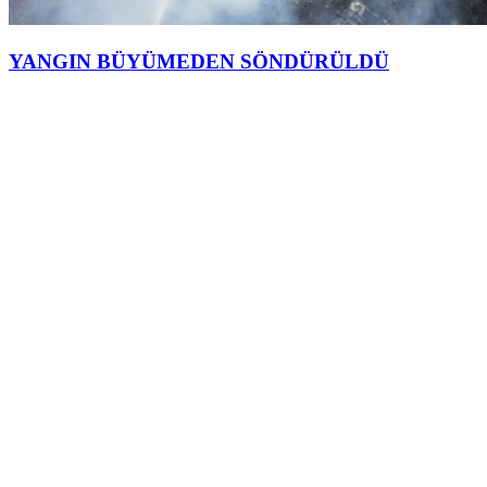
YANGIN BÜYÜMEDEN SÖNDÜRÜLDÜ