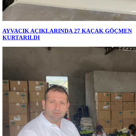
AYVACIK AÇIKLARINDA 27 KAÇAK GÖÇMEN
KURTARILDI