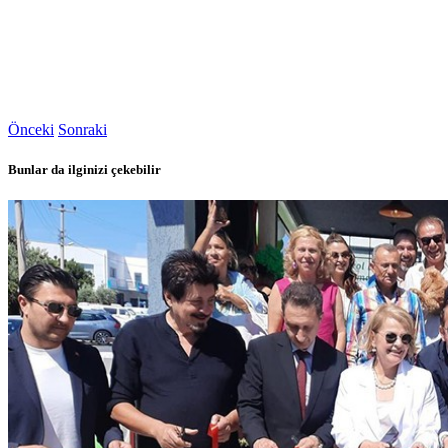
Önceki
Sonraki
Bunlar da ilginizi çekebilir