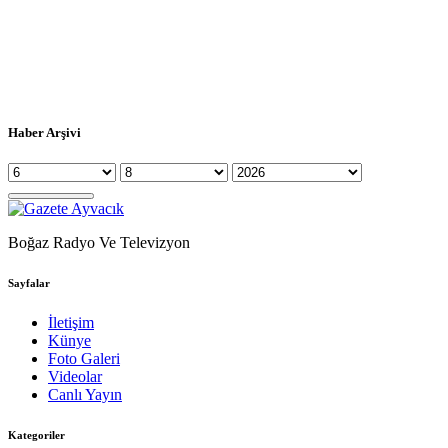
Haber Arşivi
Boğaz Radyo Ve Televizyon
Sayfalar
İletişim
Künye
Foto Galeri
Videolar
Canlı Yayın
Kategoriler