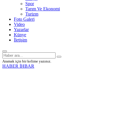
Spor
Tarım Ve Ekonomi
Turizm
Foto Galeri
Video
Yazarlar
Künye
İletişim
Aramak için bir kelime yazınız.
HABER İHBAR