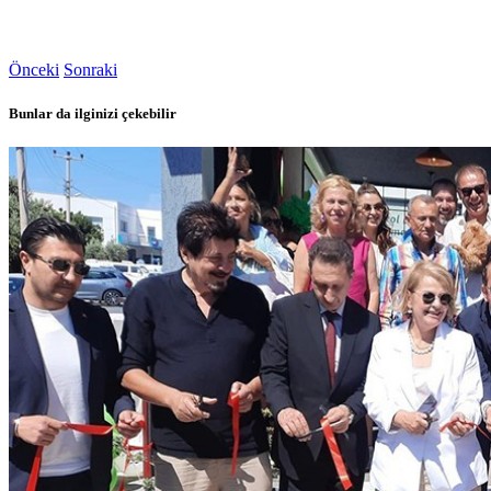
Önceki
Sonraki
Bunlar da ilginizi çekebilir