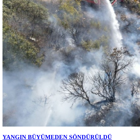
YANGIN BÜYÜMEDEN SÖNDÜRÜLDÜ