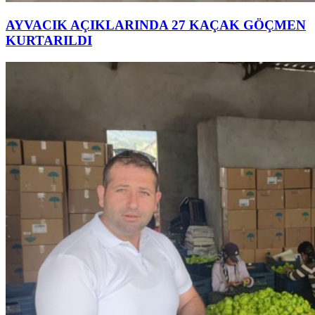
AYVACIK AÇIKLARINDA 27 KAÇAK GÖÇMEN
KURTARILDI