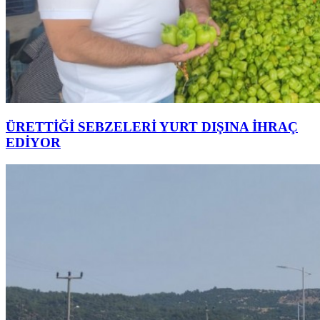
ÜRETTİĞİ SEBZELERİ YURT DIŞINA İHRAÇ
EDİYOR