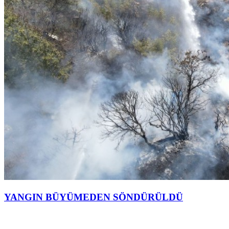
YANGIN BÜYÜMEDEN SÖNDÜRÜLDÜ