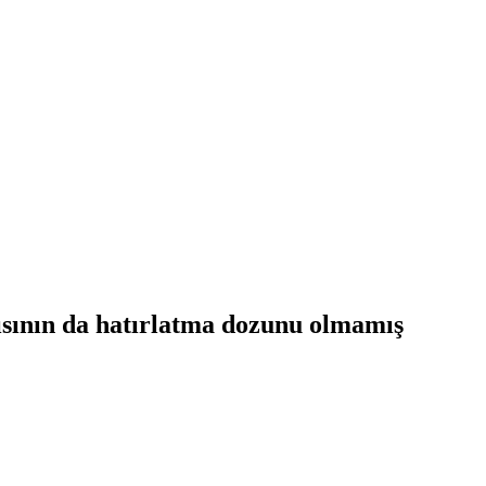
rısının da hatırlatma dozunu olmamış