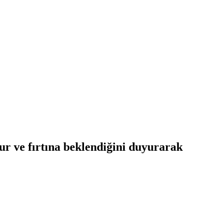
 ve fırtına beklendiğini duyurarak