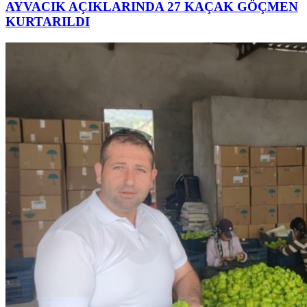
AYVACIK AÇIKLARINDA 27 KAÇAK GÖÇMEN
KURTARILDI