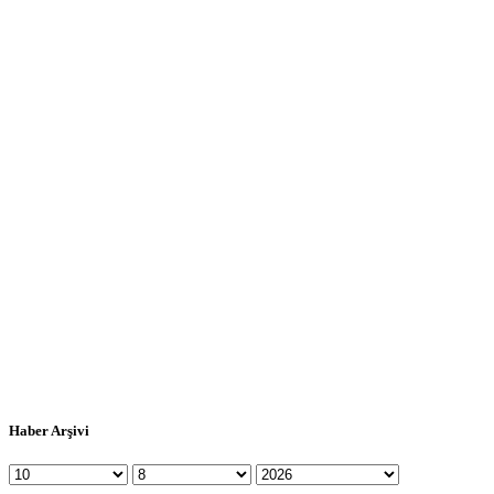
Haber Arşivi