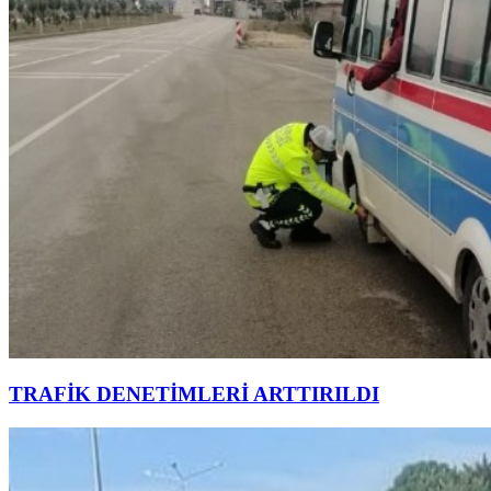
TRAFİK DENETİMLERİ ARTTIRILDI