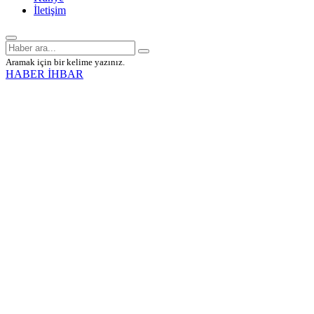
İletişim
Aramak için bir kelime yazınız.
HABER İHBAR