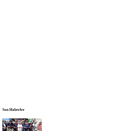
Son Haberler