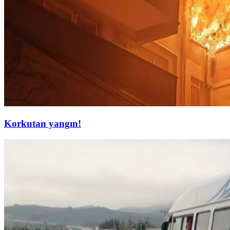
Korkutan yangın!