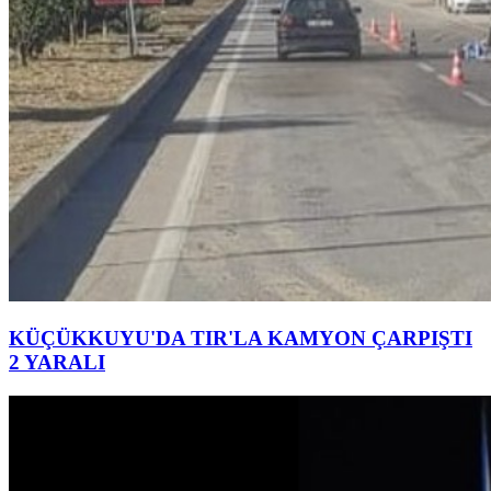
KÜÇÜKKUYU'DA TIR'LA KAMYON ÇARPIŞTI
2 YARALI