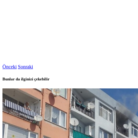
Önceki
Sonraki
Bunlar da ilginizi çekebilir