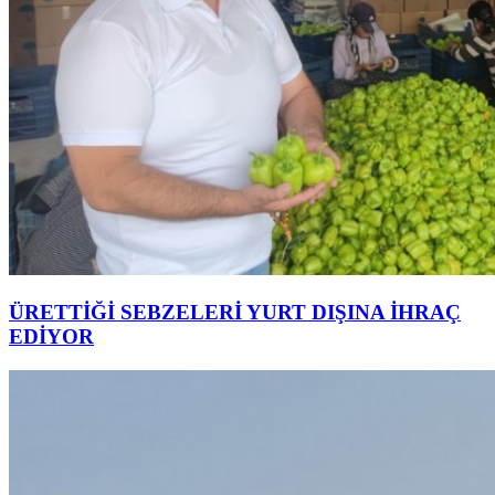
ÜRETTİĞİ SEBZELERİ YURT DIŞINA İHRAÇ
EDİYOR