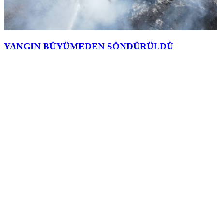
YANGIN BÜYÜMEDEN SÖNDÜRÜLDÜ