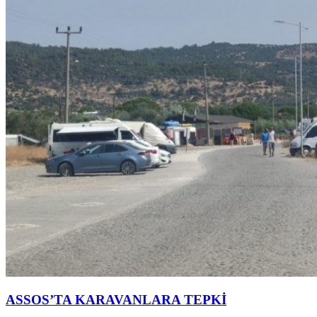
ASSOS’TA KARAVANLARA TEPKİ