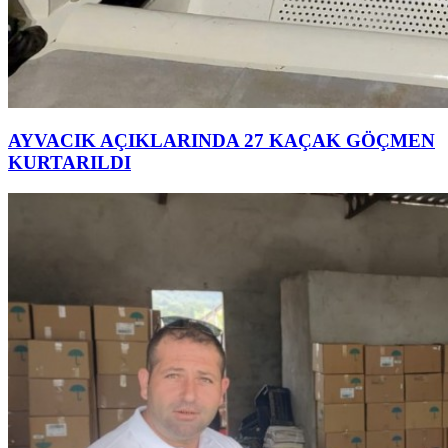
AYVACIK AÇIKLARINDA 27 KAÇAK GÖÇMEN
KURTARILDI