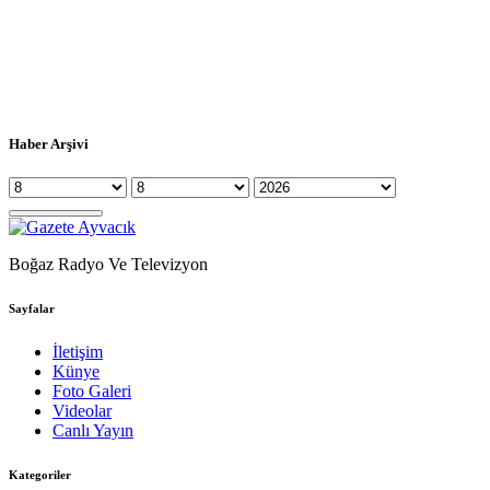
Haber Arşivi
Boğaz Radyo Ve Televizyon
Sayfalar
İletişim
Künye
Foto Galeri
Videolar
Canlı Yayın
Kategoriler