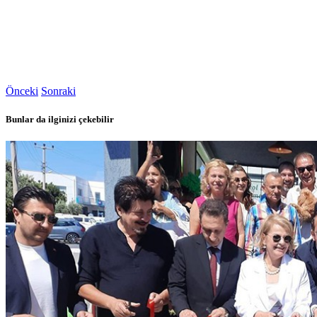
Önceki
Sonraki
Bunlar da ilginizi çekebilir