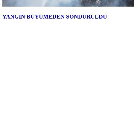
YANGIN BÜYÜMEDEN SÖNDÜRÜLDÜ