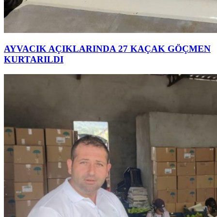
AYVACIK AÇIKLARINDA 27 KAÇAK GÖÇMEN
KURTARILDI