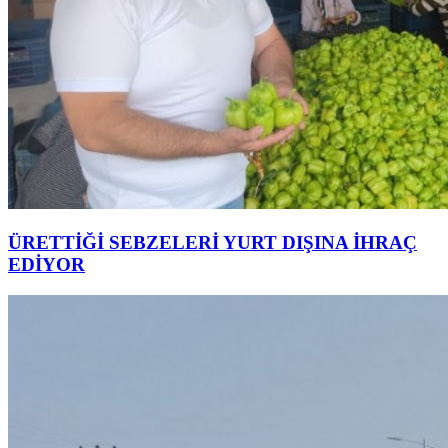
ÜRETTİĞİ SEBZELERİ YURT DIŞINA İHRAÇ
EDİYOR